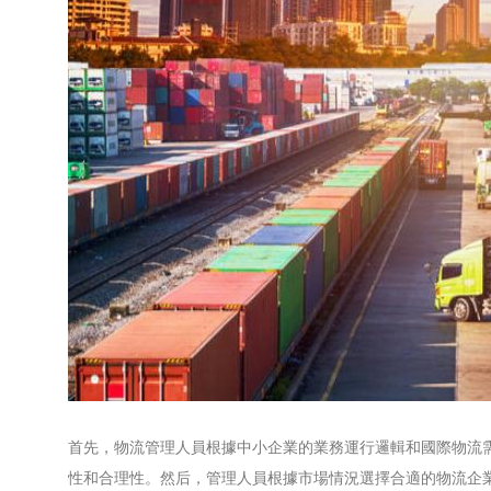
首先，物流管理人員根據中小企業的業務運行邏輯和國際物流
性和合理性。然后，管理人員根據市場情況選擇合適的物流企