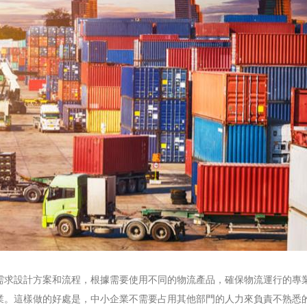
需求設計方案和流程，根據需要使用不同的物流產品，確保物流運行的專
業。這樣做的好處是，中小企業不需要占用其他部門的人力來負責不熟悉